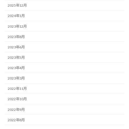
2025年12月
2024年1月
2023年12月
2023年8月
2023年6月
2023年5月
2023年4月
2023年3月
2022年11月
2022年10月
2022年9月
2022年8月