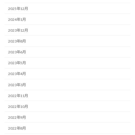
2025年12月
2024年1月
2023年12月
2023年8月
2023年6月
2023年5月
2023年4月
2023年3月
2022年11月
2022年10月
2022年9月
2022年8月