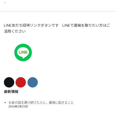
。
LINE友だち招待リンクボタンです LINEで連絡を取りたい方はご
活用ください
最新情報
お金の話を避け続けた人に、最後に起きること
2026年2月25日