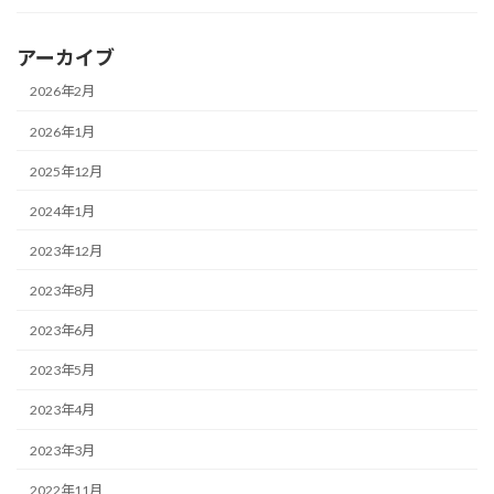
アーカイブ
2026年2月
2026年1月
2025年12月
2024年1月
2023年12月
2023年8月
2023年6月
2023年5月
2023年4月
2023年3月
2022年11月