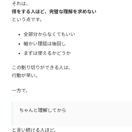
それは、
得をする人ほど、完璧な理解を求めない
という点です。
全部分からなくてもいい
細かい理屈は後回し
まずは使えるかどうか
この割り切りができる人は、
行動が早い。
一方で、
ちゃんと理解してから
と言い続ける人ほど、