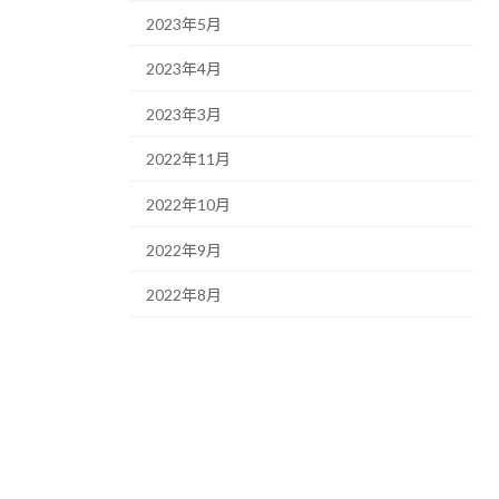
2023年5月
2023年4月
2023年3月
2022年11月
2022年10月
2022年9月
2022年8月