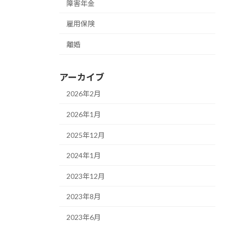
障害年金
雇用保険
離婚
アーカイブ
2026年2月
2026年1月
2025年12月
2024年1月
2023年12月
2023年8月
2023年6月