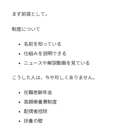
まず前提として。
制度について
名前を知っている
仕組みを説明できる
ニュースや解説動画を見ている
こうした人は、今や珍しくありません。
在職老齢年金
高額療養費制度
配偶者控除
扶養の壁