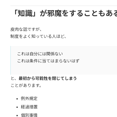
「知識」が邪魔をすることもあ
皮肉な話ですが、
制度をよく知っている人ほど、
これは自分には関係ない
これは条件に当てはまらないはず
と、
最初から可能性を閉じてしまう
ことがあります。
例外規定
経過措置
個別事情