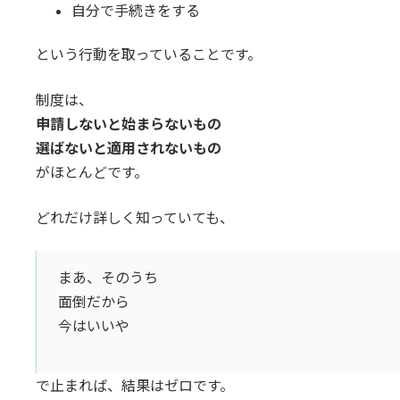
自分で手続きをする
という行動を取っていることです。
制度は、
申請しないと始まらないもの
選ばないと適用されないもの
がほとんどです。
どれだけ詳しく知っていても、
まあ、そのうち
面倒だから
今はいいや
で止まれば、結果はゼロです。