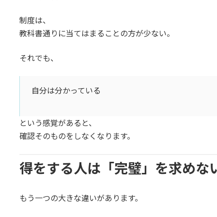
制度は、
教科書通りに当てはまることの方が少ない。
それでも、
自分は分かっている
という感覚があると、
確認そのものをしなくなります。
得をする人は「完璧」を求めな
もう一つの大きな違いがあります。