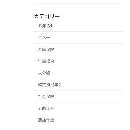
カテゴリー
お知らせ
マネー
介護保険
年金総合
未分類
確定拠出年金
社会保険
老齢年金
遺族年金