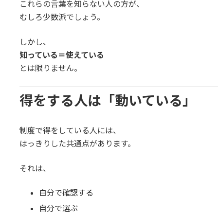
これらの言葉を知らない人の方が、
むしろ少数派でしょう。
しかし、
知っている＝使えている
とは限りません。
得をする人は「動いている」
制度で得をしている人には、
はっきりした共通点があります。
それは、
自分で確認する
自分で選ぶ