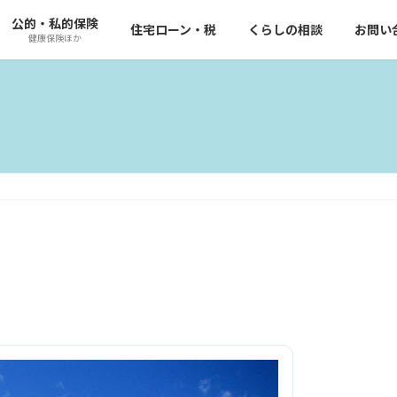
公的・私的保険
住宅ローン・税
くらしの相談
お問い
健康保険ほか