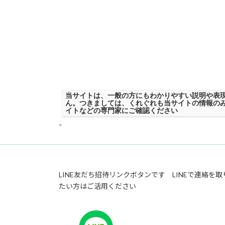
当サイトは、一般の方にもわかりやすい説明や表
ん。つきましては、くれぐれも当サイトの情報の
イトなどの専門家にご確認ください
。
LINE友だち招待リンクボタンです LINEで連絡を取
たい方はご活用ください