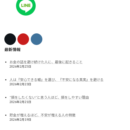
最新情報
お金の話を避け続けた人に、最後に起きること
2026年2月25日
人は『安心できる嘘』を選び、『不安になる真実』を避ける
2026年2月23日
“損をしたくない”と思う人ほど、損をしやすい理由
2026年2月21日
貯金が増えるほど、不安が増える人の特徴
2026年2月19日