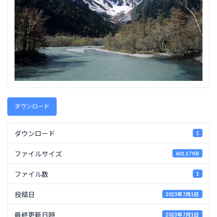
ダウンロード
ダウンロード
1
ファイルサイズ
601.17 KB
ファイル数
1
投稿日
2023年7月1日
最終更新日時
2023年7月1日