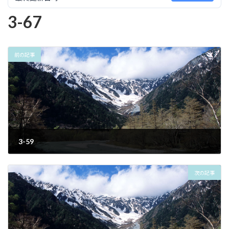
3-67
前の記事
3-59
2023年6月30日
次の記事