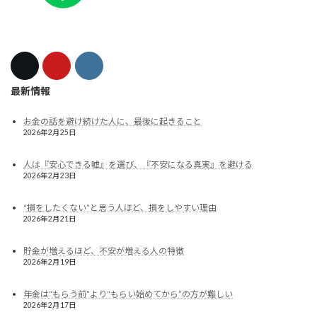
最新情報
お金の話を避け続けた人に、最後に起きること
2026年2月25日
人は『安心できる嘘』を選び、『不安になる真実』を避ける
2026年2月23日
“損をしたくない”と思う人ほど、損をしやすい理由
2026年2月21日
貯金が増えるほど、不安が増える人の特徴
2026年2月19日
年金は“もらう前”より“もらい始めてから”の方が難しい
2026年2月17日