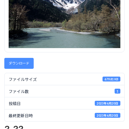
ダウンロード
ファイルサイズ
679.81 KB
ファイル数
1
投稿日
2023年6月20日
最終更新日時
2023年6月20日