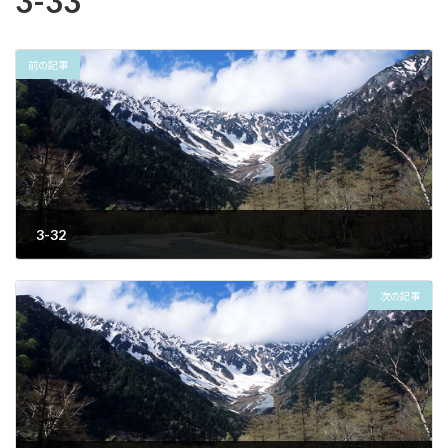
3-33
前の記事
3-32
2023年6月20日
次の記事