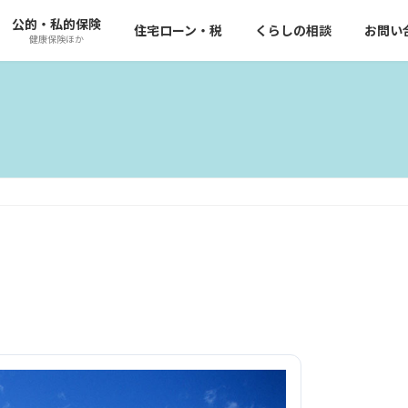
公的・私的保険
住宅ローン・税
くらしの相談
お問い
健康保険ほか