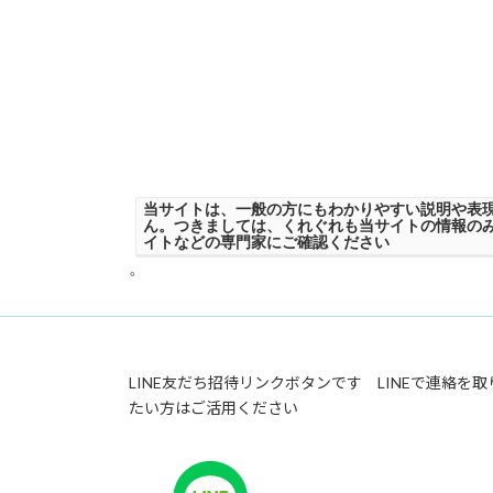
当サイトは、一般の方にもわかりやすい説明や表
ん。つきましては、くれぐれも当サイトの情報の
イトなどの専門家にご確認ください
。
LINE友だち招待リンクボタンです LINEで連絡を取
たい方はご活用ください